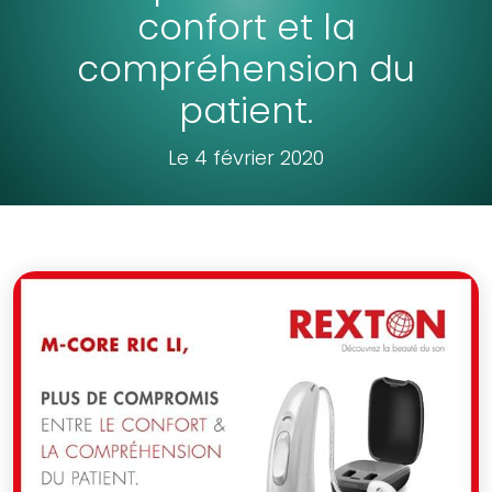
confort et la
compréhension du
patient.
Le 4 février 2020