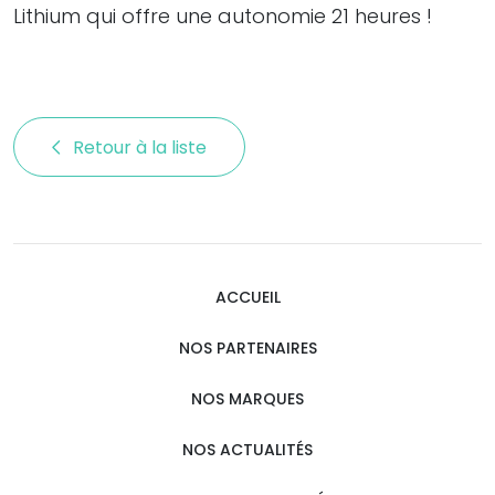
Lithium qui offre une autonomie 21 heures !
Retour à la liste 
ACCUEIL
NOS PARTENAIRES
NOS MARQUES
NOS ACTUALITÉS