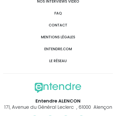
NOS INTERVIEWS VIDÉO
FAQ
CONTACT
MENTIONS LÉGALES
ENTENDRE.COM
LE RÉSEAU
Entendre ALENCON
171, Avenue du Général Leclerc , 61000 Alençon