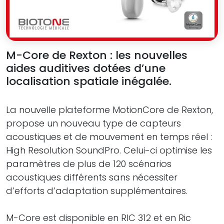
M-Core de Rexton : les nouvelles
aides auditives dotées d’une
localisation spatiale inégalée.
La nouvelle plateforme MotionCore de Rexton,
propose un nouveau type de capteurs
acoustiques et de mouvement en temps réel :
High Resolution SoundPro. Celui-ci optimise les
paramètres de plus de 120 scénarios
acoustiques différents sans nécessiter
d’efforts d’adaptation supplémentaires.
M-Core est disponible en RIC 312 et en Ric