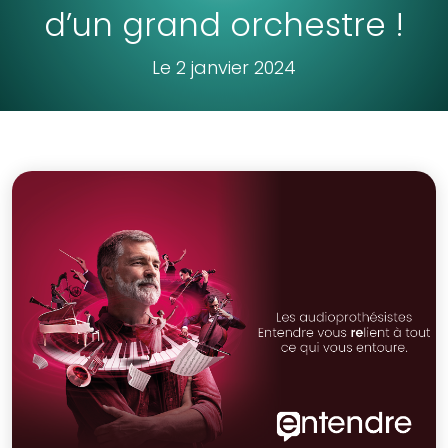
d’un grand orchestre !
Le 2 janvier 2024