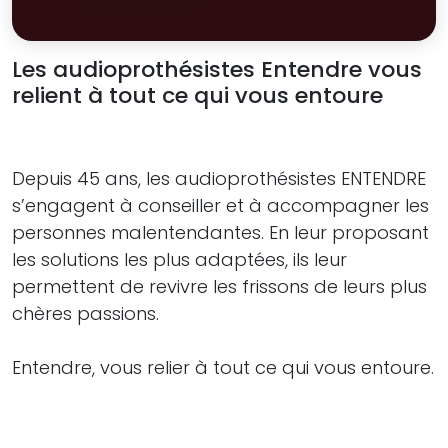
Les audioprothésistes Entendre vous
relient à tout ce qui vous entoure
Depuis 45 ans, les audioprothésistes ENTENDRE
s’engagent à conseiller et à accompagner les
personnes malentendantes. En leur proposant
les solutions les plus adaptées, ils leur
permettent de revivre les frissons de leurs plus
chères passions.
Entendre, vous relier à tout ce qui vous entoure.