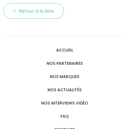
Retour à la liste 
ACCUEIL
NOS PARTENAIRES
NOS MARQUES
NOS ACTUALITÉS
NOS INTERVIEWS VIDÉO
FAQ