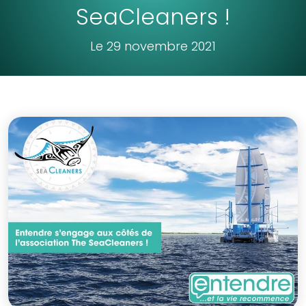
SeaCleaners !
Le 29 novembre 2021