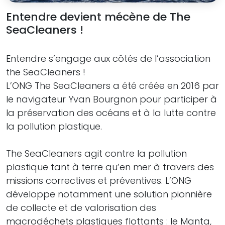
Entendre devient mécène de The
SeaCleaners !
Entendre s’engage aux côtés de l’association
the SeaCleaners !
L’ONG The SeaCleaners a été créée en 2016 par
le navigateur Yvan Bourgnon pour participer à
la préservation des océans et à la lutte contre
la pollution plastique.
The SeaCleaners agit contre la pollution
plastique tant à terre qu’en mer à travers des
missions correctives et préventives. L’ONG
développe notamment une solution pionnière
de collecte et de valorisation des
macrodéchets plastiques flottants : le Manta,