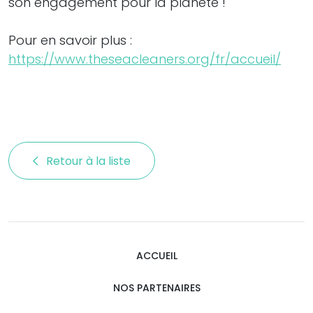
son engagement pour la planète !
Pour en savoir plus :
https://www.theseacleaners.org/fr/accueil/
Retour à la liste 
ACCUEIL
NOS PARTENAIRES