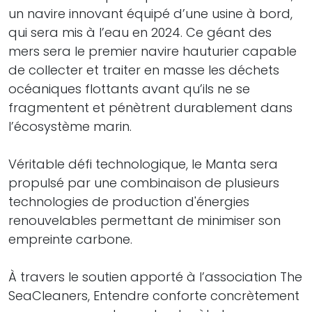
un navire innovant équipé d’une usine à bord,
qui sera mis à l’eau en 2024. Ce géant des
mers sera le premier navire hauturier capable
de collecter et traiter en masse les déchets
océaniques flottants avant qu’ils ne se
fragmentent et pénètrent durablement dans
l’écosystème marin.
Véritable défi technologique, le Manta sera
propulsé par une combinaison de plusieurs
technologies de production d'énergies
renouvelables permettant de minimiser son
empreinte carbone.
À travers le soutien apporté à l’association The
SeaCleaners, Entendre conforte concrètement