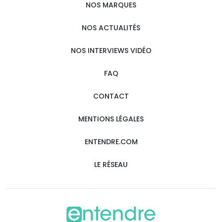
NOS MARQUES
NOS ACTUALITÉS
NOS INTERVIEWS VIDÉO
FAQ
CONTACT
MENTIONS LÉGALES
ENTENDRE.COM
LE RÉSEAU