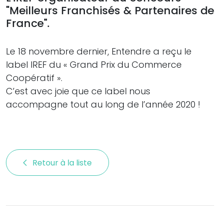
"Meilleurs Franchisés & Partenaires de
France".
Le 18 novembre dernier, Entendre a reçu le
label IREF du « Grand Prix du Commerce
Coopératif ».
C’est avec joie que ce label nous
accompagne tout au long de l’année 2020 !
Retour à la liste 