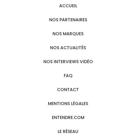
ACCUEIL
NOS PARTENAIRES
NOS MARQUES
NOS ACTUALITÉS
NOS INTERVIEWS VIDÉO
FAQ
CONTACT
MENTIONS LÉGALES
ENTENDRE.COM
LE RÉSEAU