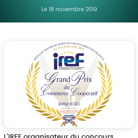
Le 18 novembre 2019
L'IREF organisateur du concours